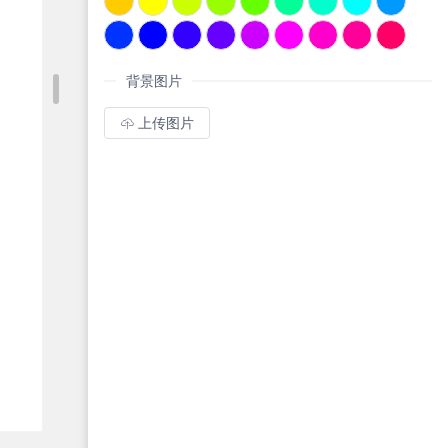
背景图片
上传图片